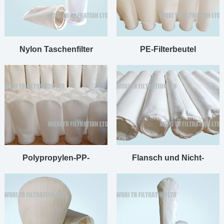
Nylon Taschenfilter
PE-Filterbeutel
Polypropylen-PP-
Flansch und Nicht-
Filterbeutel
Standard-Filterbeutel