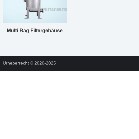
Multi-Bag Filtergehäuse
Urheberrecht © 2020-2025