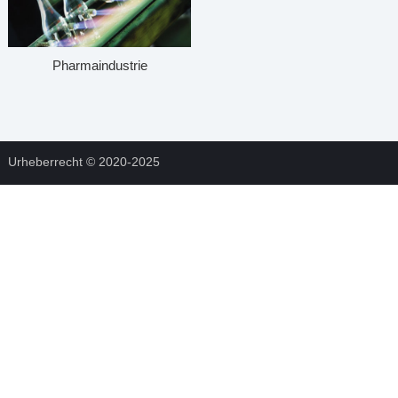
Pharmaindustrie
Urheberrecht © 2020-2025