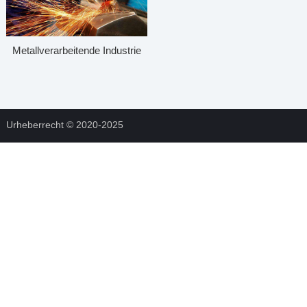
Metallverarbeitende Industrie
Urheberrecht © 2020-2025