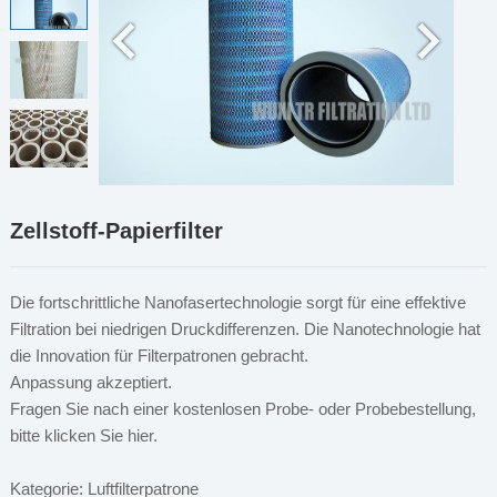
Zellstoff-Papierfilter
Die fortschrittliche Nanofasertechnologie sorgt für eine effektive
Filtration bei niedrigen Druckdifferenzen. Die Nanotechnologie hat
die Innovation für Filterpatronen gebracht.
Anpassung akzeptiert.
Fragen Sie nach einer kostenlosen Probe- oder Probebestellung,
bitte klicken Sie hier.
Kategorie: Luftfilterpatrone