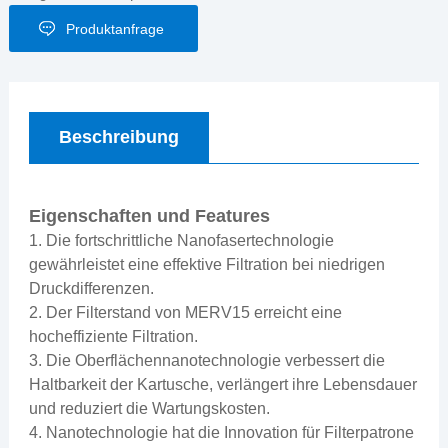
Produktanfrage
Beschreibung
Eigenschaften und Features
1. Die fortschrittliche Nanofasertechnologie
gewährleistet eine effektive Filtration bei niedrigen
Druckdifferenzen.
2. Der Filterstand von MERV15 erreicht eine
hocheffiziente Filtration.
3. Die Oberflächennanotechnologie verbessert die
Haltbarkeit der Kartusche, verlängert ihre Lebensdauer
und reduziert die Wartungskosten.
4. Nanotechnologie hat die Innovation für Filterpatrone