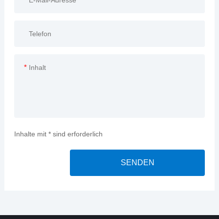
*
Inhalte mit * sind erforderlich