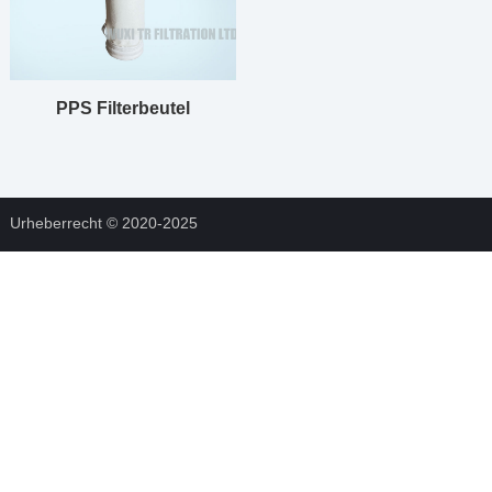
PPS Filterbeutel
Urheberrecht © 2020-2025