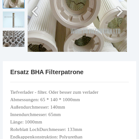
Ersatz BHA Filterpatrone
Tiefverlader - filter. Oder besser zum verlader
Abmessungen: 65 * 140 * 1000mm
Außendurchmesser: 140mm
Innendurchmesser: 65mm
Länge: 1000mm
Rohrblatt LochDurchmesser: 133mm
Endkappenkonstruktion: Polyurethan