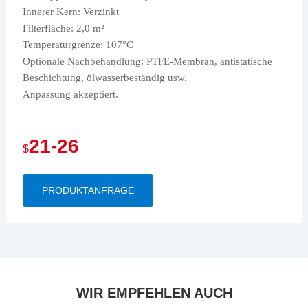
Innerer Kern: Verzinkt
Filterfläche: 2,0 m²
Temperaturgrenze: 107°C
Optionale Nachbehandlung: PTFE-Membran, antistatische
Beschichtung, ölwasserbeständig usw.
Anpassung akzeptiert.
21-26
$
PRODUKTANFRAGE
WIR EMPFEHLEN AUCH